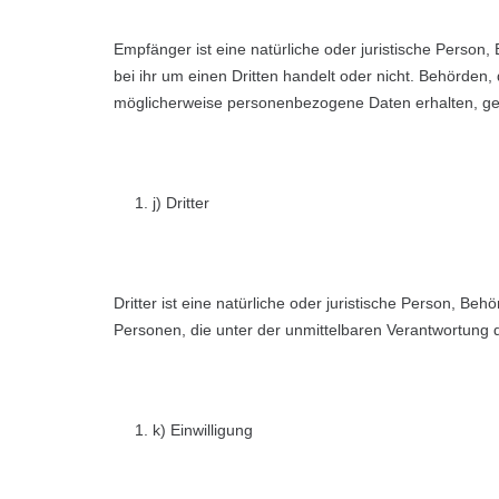
Empfänger ist eine natürliche oder juristische Perso
bei ihr um einen Dritten handelt oder nicht. Behörd
möglicherweise personenbezogene Daten erhalten, gel
j) Dritter
Dritter ist eine natürliche oder juristische Person, B
Personen, die unter der unmittelbaren Verantwortung 
k) Einwilligung