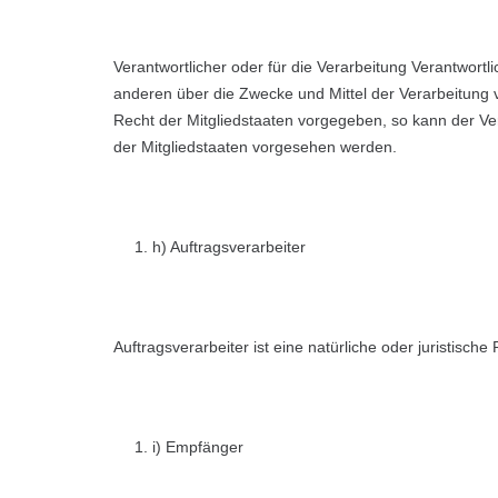
Verantwortlicher oder für die Verarbeitung Verantwortli
anderen über die Zwecke und Mittel der Verarbeitung
Recht der Mitgliedstaaten vorgegeben, so kann der V
der Mitgliedstaaten vorgesehen werden.
h) Auftragsverarbeiter
Auftragsverarbeiter ist eine natürliche oder juristisc
i) Empfänger