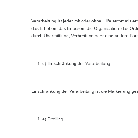
Verarbeitung ist jeder mit oder ohne Hilfe automati
das Erheben, das Erfassen, die Organisation, das Or
durch Übermittlung, Verbreitung oder eine andere Form
d) Einschränkung der Verarbeitung
Einschränkung der Verarbeitung ist die Markierung ge
e) Profiling