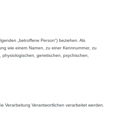
Folgenden „betroffene Person“) beziehen. Als
Kennung wie einem Namen, zu einer Kennnummer, zu
 physiologischen, genetischen, psychischen,
die Verarbeitung Verantwortlichen verarbeitet werden.