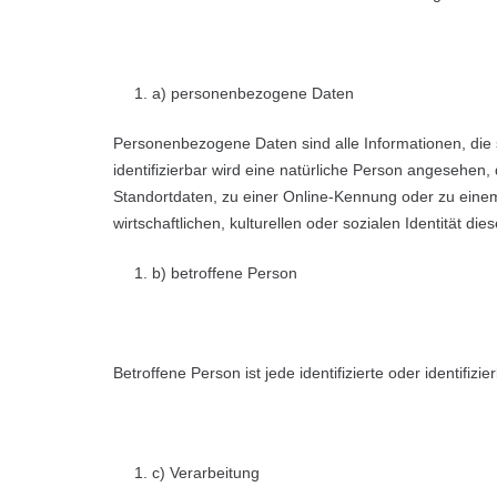
a) personenbezogene Daten
Personenbezogene Daten sind alle Informationen, die si
identifizierbar wird eine natürliche Person angesehen
Standortdaten, zu einer Online-Kennung oder zu eine
wirtschaftlichen, kulturellen oder sozialen Identität die
b) betroffene Person
Betroffene Person ist jede identifizierte oder identif
c) Verarbeitung