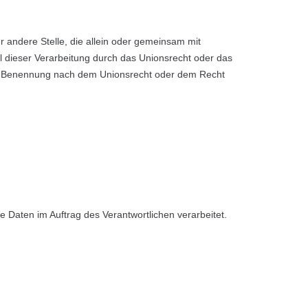
er andere Stelle, die allein oder gemeinsam mit
 dieser Verarbeitung durch das Unionsrecht oder das
ner Benennung nach dem Unionsrecht oder dem Recht
e Daten im Auftrag des Verantwortlichen verarbeitet.