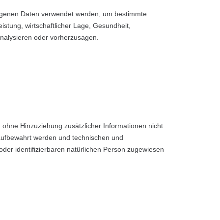
bezogenen Daten verwendet werden, um bestimmte
istung, wirtschaftlicher Lage, Gesundheit,
 analysieren oder vorherzusagen.
ohne Hinzuziehung zusätzlicher Informationen nicht
 aufbewahrt werden und technischen und
oder identifizierbaren natürlichen Person zugewiesen