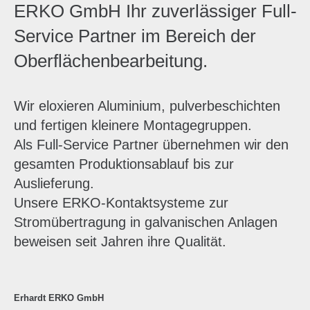
ERKO GmbH Ihr zuverlässiger Full-
Service Partner im Bereich der
Oberflächenbearbeitung.
Wir eloxieren Aluminium, pulverbeschichten
und fertigen kleinere Montagegruppen.
Als Full-Service Partner übernehmen wir den
gesamten Produktionsablauf bis zur
Auslieferung.
Unsere ERKO-Kontaktsysteme zur
Stromübertragung in galvanischen Anlagen
beweisen seit Jahren ihre Qualität.
Erhardt ERKO GmbH