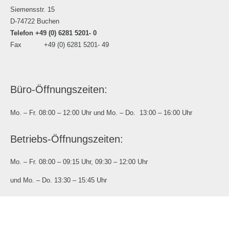
Siemensstr. 15
D-74722 Buchen
Telefon +49 (0) 6281 5201- 0
Fax +49 (0) 6281 5201- 49
Büro-Öffnungszeiten:
Mo. – Fr. 08:00 – 12:00 Uhr und Mo. – Do. 13:00 – 16:00 Uhr
Betriebs-Öffnungszeiten:
Mo. – Fr. 08:00 – 09:15 Uhr, 09:30 – 12:00 Uhr
und Mo. – Do. 13:30 – 15:45 Uhr